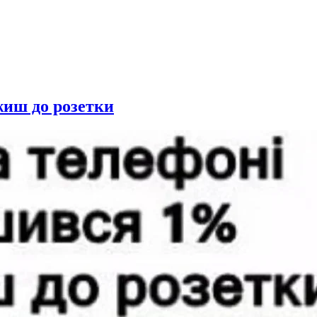
жиш до розетки