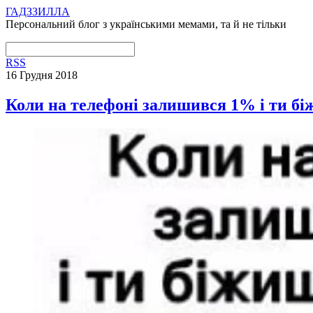
ГАДЗЗИЛЛА
Персональний блог з українськими мемами, та й не тільки
RSS
16 Грудня 2018
Коли на телефоні залишився 1% і ти бі