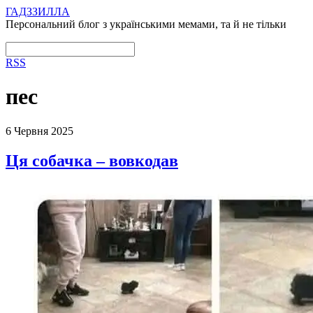
ГАДЗЗИЛЛА
Персональний блог з українськими мемами, та й не тільки
RSS
пес
6 Червня 2025
Ця собачка – вовкодав