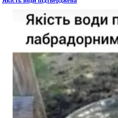
Якість води підтверджена