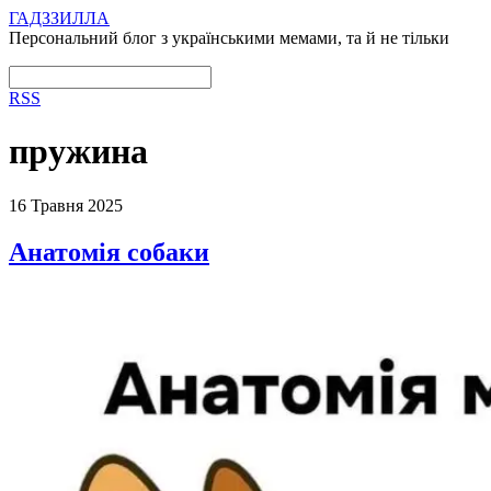
ГАДЗЗИЛЛА
Персональний блог з українськими мемами, та й не тільки
RSS
пружина
16 Травня 2025
Анатомія собаки