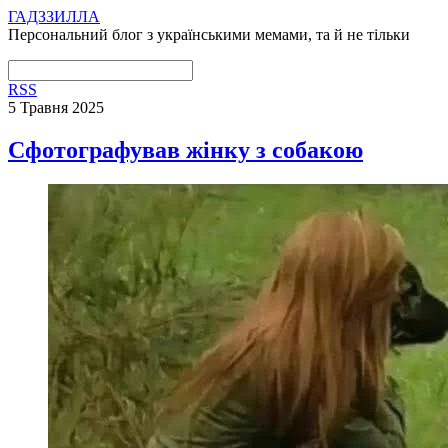
ГАДЗЗИЛЛА
Персональний блог з українськими мемами, та й не тільки
RSS
5 Травня 2025
Сфотографував жінку з собакою