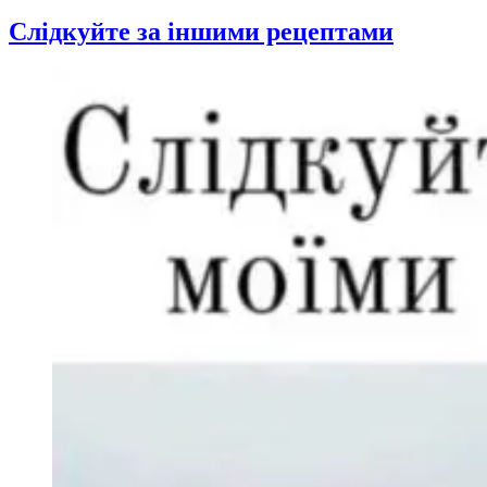
Слідкуйте за іншими рецептами