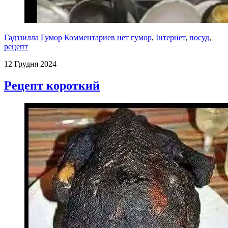
Гадззилла
Гумор
Комментариев нет
гумор
,
Інтернет
,
посуд
,
рецепт
12 Грудня 2024
Рецепт короткий