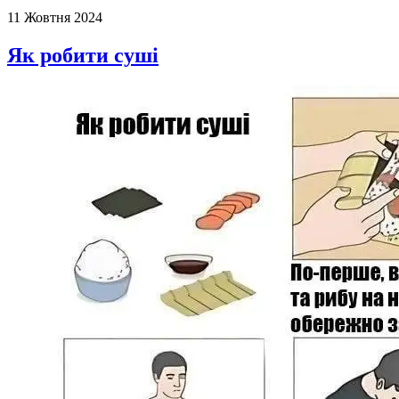
11 Жовтня 2024
Як робити суші