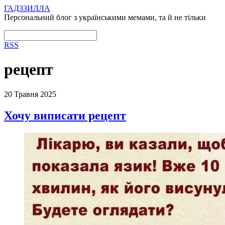
ГАДЗЗИЛЛА
Персональний блог з українськими мемами, та й не тільки
RSS
рецепт
20 Травня 2025
Хочу виписати рецепт