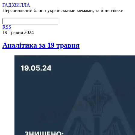
ГАДЗЗИЛЛА
Персональний блог з українськими мемами, та й не тільки
RSS
19 Травня 2024
Аналітика за 19 травня