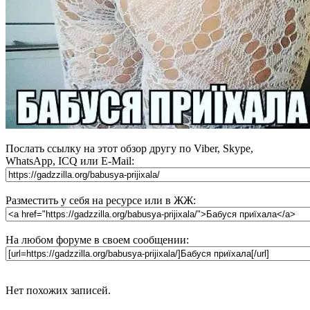
Послать ссылку на этот обзор другу по Viber, Skype,
WhatsApp, ICQ или E-Mail:
Разместить у себя на ресурсе или в ЖЖ:
На любом форуме в своем сообщении:
Нет похожих записей.