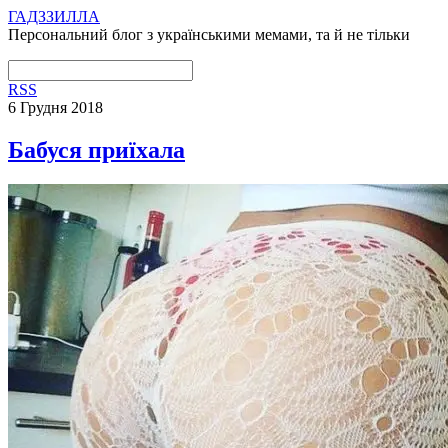
ГАДЗЗИЛЛА
Персональний блог з українськими мемами, та й не тільки
RSS
6 Грудня 2018
Бабуся приїхала