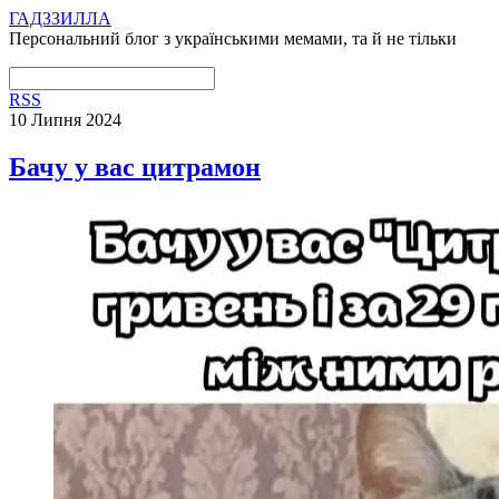
ГАДЗЗИЛЛА
Персональний блог з українськими мемами, та й не тільки
RSS
10 Липня 2024
Бачу у вас цитрамон