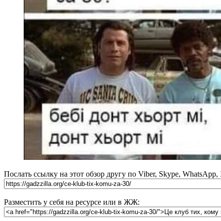
Послать ссылку на этот обзор другу по Viber, Skype, WhatsApp,
Разместить у себя на ресурсе или в ЖЖ: