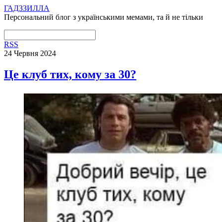
ГАДЗЗИЛЛА
Персональний блог з українськими мемами, та й не тільки
RSS
24 Червня 2024
Це клуб тих, кому за 30?