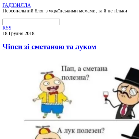
ГАДЗЗИЛЛА
Персональний блог з українськими мемами, та й не тільки
RSS
18 Грудня 2018
Чіпси зі сметаною та луком