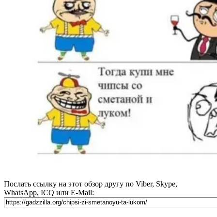
Послать ссылку на этот обзор другу по Viber, Skype,
WhatsApp, ICQ или E-Mail: