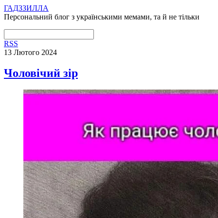
ГАДЗЗИЛЛА
Персональний блог з українськими мемами, та й не тільки
RSS
13 Лютого 2024
Чоловічий зір