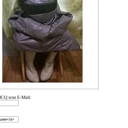
 ICQ или E-Mail: