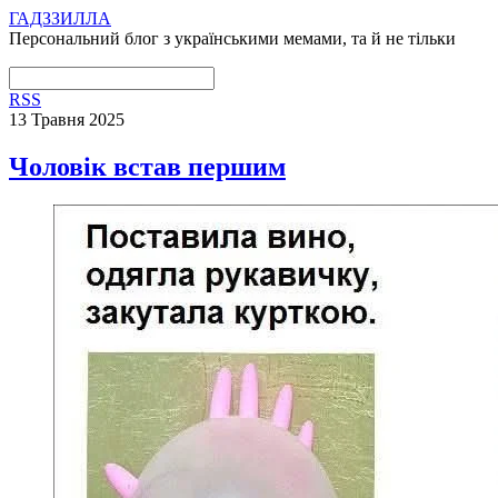
ГАДЗЗИЛЛА
Персональний блог з українськими мемами, та й не тільки
RSS
13 Травня 2025
Чоловік встав першим