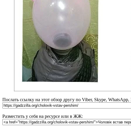
Послать ссылку на этот обзор другу по Viber, Skype, WhatsApp,
Разместить у себя на ресурсе или в ЖЖ: