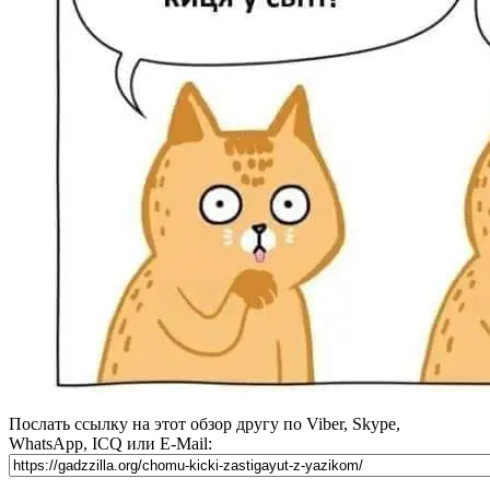
Послать ссылку на этот обзор другу по Viber, Skype,
WhatsApp, ICQ или E-Mail: