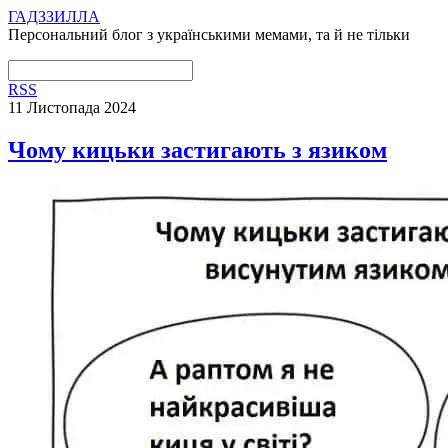
ГАДЗЗИЛЛА
Персональний блог з українськими мемами, та й не тільки
RSS
11 Листопада 2024
Чому кицьки застигають з язиком