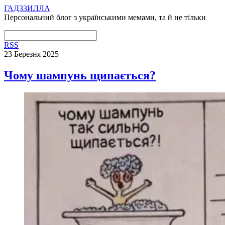
ГАДЗЗИЛЛА
Персональний блог з українськими мемами, та й не тільки
RSS
23 Березня 2025
Чому шампунь щипається?