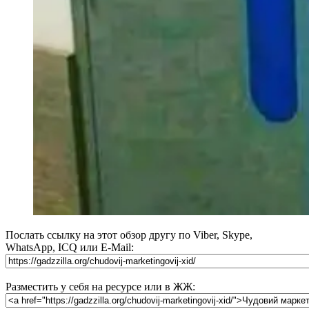
Послать ссылку на этот обзор другу по Viber, Skype,
WhatsApp, ICQ или E-Mail:
Разместить у себя на ресурсе или в ЖЖ: