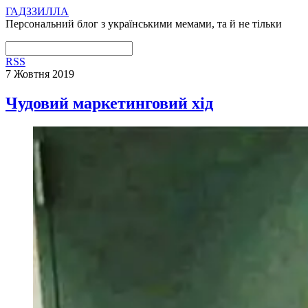
ГАДЗЗИЛЛА
Персональний блог з українськими мемами, та й не тільки
RSS
7 Жовтня 2019
Чудовий маркетинговий хід