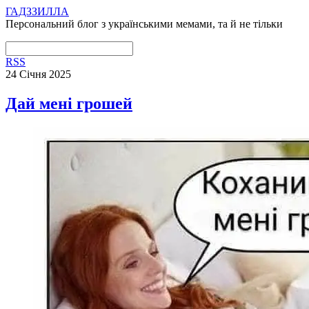
ГАДЗЗИЛЛА
Персональний блог з українськими мемами, та й не тільки
RSS
24 Січня 2025
Дай мені грошей