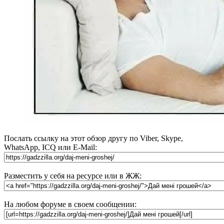
Послать ссылку на этот обзор другу по Viber, Skype,
WhatsApp, ICQ или E-Mail:
Разместить у себя на ресурсе или в ЖЖ:
На любом форуме в своем сообщении: