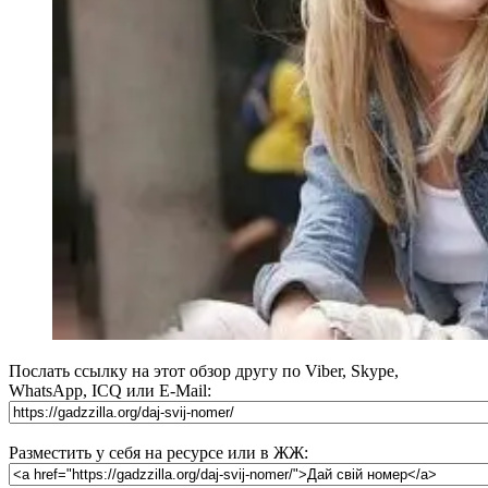
Послать ссылку на этот обзор другу по Viber, Skype,
WhatsApp, ICQ или E-Mail:
Разместить у себя на ресурсе или в ЖЖ: