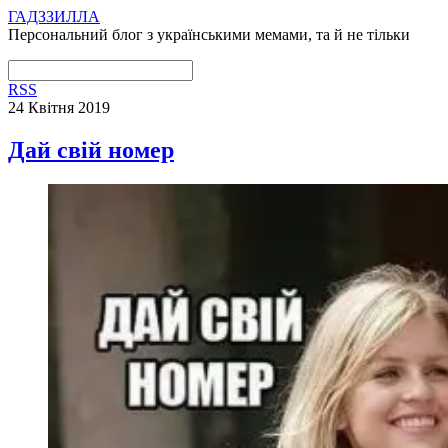
ГАДЗЗИЛЛА
Персональний блог з українськими мемами, та й не тільки
RSS
24 Квітня 2019
Дай свій номер