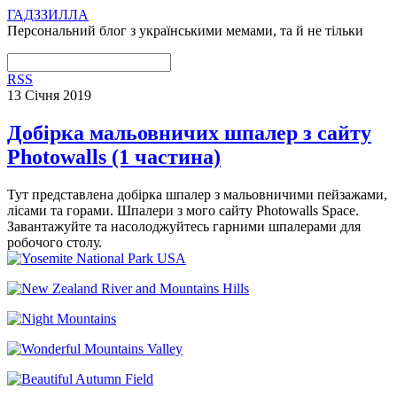
ГАДЗЗИЛЛА
Персональний блог з українськими мемами, та й не тільки
RSS
13 Січня 2019
Добірка мальовничих шпалер з сайту
Photowalls (1 частина)
Тут представлена добірка шпалер з мальовничими пейзажами,
лісами та горами. Шпалери з мого сайту Photowalls Space.
Завантажуйте та насолоджуйтесь гарними шпалерами для
робочого столу.