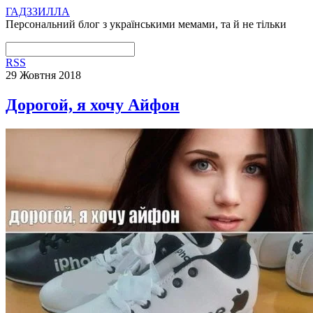
ГАДЗЗИЛЛА
Персональний блог з українськими мемами, та й не тільки
RSS
29 Жовтня 2018
Дорогой, я хочу Айфон