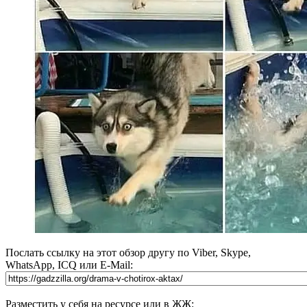
Послать ссылку на этот обзор другу по Viber, Skype,
WhatsApp, ICQ или E-Mail:
Разместить у себя на ресурсе или в ЖЖ: