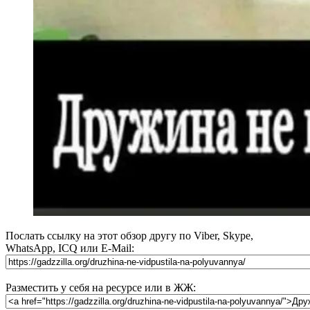
Послать ссылку на этот обзор другу по Viber, Skype,
WhatsApp, ICQ или E-Mail:
Разместить у себя на ресурсе или в ЖЖ: