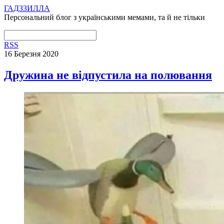
ГАДЗЗИЛЛА
Персональний блог з українськими мемами, та й не тільки
RSS
16 Березня 2020
Дружина не відпустила на полювання