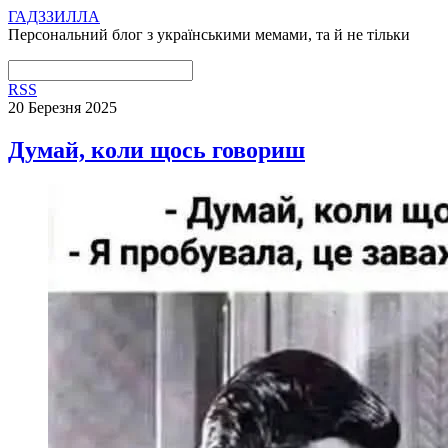
ГАДЗЗИЛЛА
Персональний блог з українськими мемами, та й не тільки
RSS
20 Березня 2025
Думай, коли щось говориш