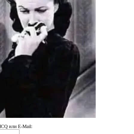
 ICQ или E-Mail: