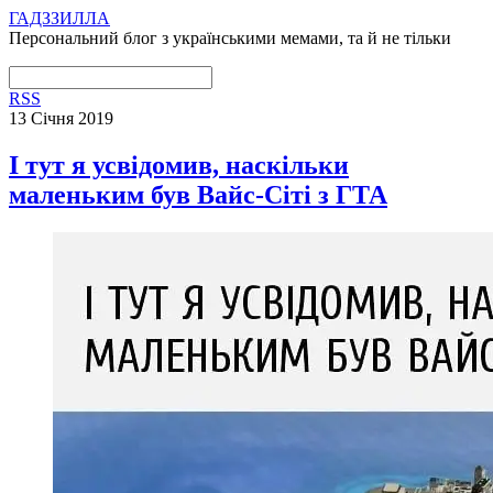
ГАДЗЗИЛЛА
Персональний блог з українськими мемами, та й не тільки
RSS
13 Січня 2019
І тут я усвідомив, наскільки
маленьким був Вайс-Сіті з ГТА