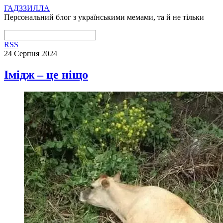
ГАДЗЗИЛЛА
Персональний блог з українськими мемами, та й не тільки
RSS
24 Серпня 2024
Імідж – це ніщо