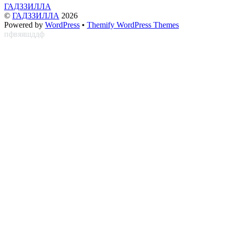
ГАДЗЗИЛЛА
©
ГАДЗЗИЛЛА
2026
Powered by
WordPress
•
Themify WordPress Themes
пфвяяшддф