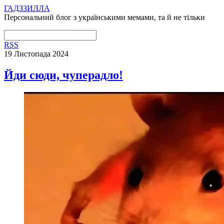
ГАДЗЗИЛЛА
Персональний блог з українськими мемами, та й не тільки
RSS
19 Листопада 2024
Йди сюди, чуперадло!