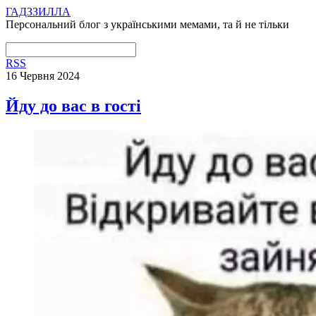
ГАДЗЗИЛЛА
Персональний блог з українськими мемами, та й не тільки
RSS
16 Червня 2024
Йду до вас в гості