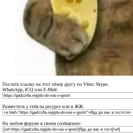
Послать ссылку на этот обзор другу по Viber, Skype,
WhatsApp, ICQ или E-Mail:
Разместить у себя на ресурсе или в ЖЖ:
На любом форуме в своем сообщении: