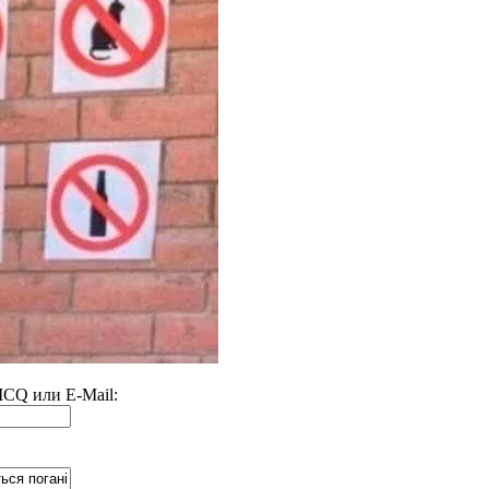
 ICQ или E-Mail: