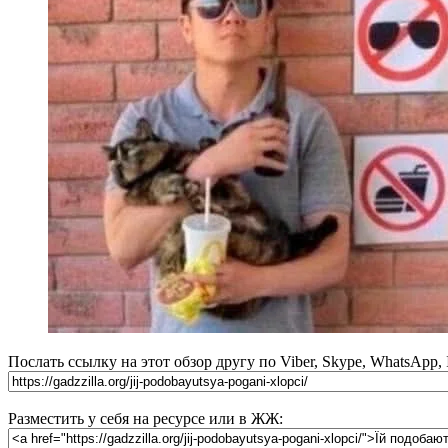
Послать ссылку на этот обзор другу по Viber, Skype, WhatsApp,
Разместить у себя на ресурсе или в ЖЖ: