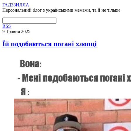
ГАДЗЗИЛЛА
Персональний блог з українськими мемами, та й не тільки
RSS
9 Травня 2025
Їй подобаються погані хлопці