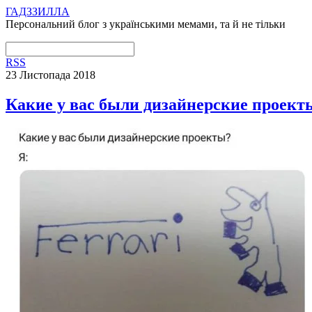
ГАДЗЗИЛЛА
Персональний блог з українськими мемами, та й не тільки
RSS
23 Листопада 2018
Какие у вас были дизайнерские проект