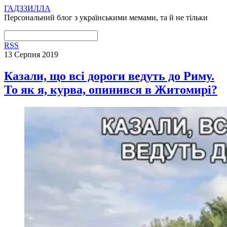
ГАДЗЗИЛЛА
Персональний блог з українськими мемами, та й не тільки
RSS
13 Серпня 2019
Казали, що всі дороги ведуть до Риму.
То як я, курва, опинився в Житомирі?