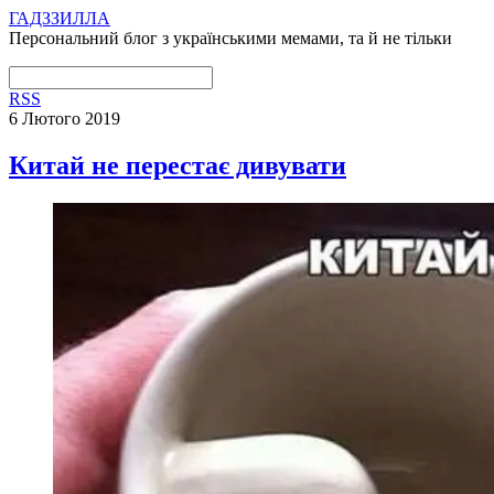
ГАДЗЗИЛЛА
Персональний блог з українськими мемами, та й не тільки
RSS
6 Лютого 2019
Китай не перестає дивувати