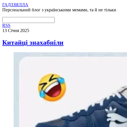
ГАДЗЗИЛЛА
Персональний блог з українськими мемами, та й не тільки
RSS
13 Січня 2025
Китайці знахабніли