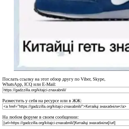
Послать ссылку на этот обзор другу по Viber, Skype,
WhatsApp, ICQ или E-Mail:
Разместить у себя на ресурсе или в ЖЖ:
На любом форуме в своем сообщении: