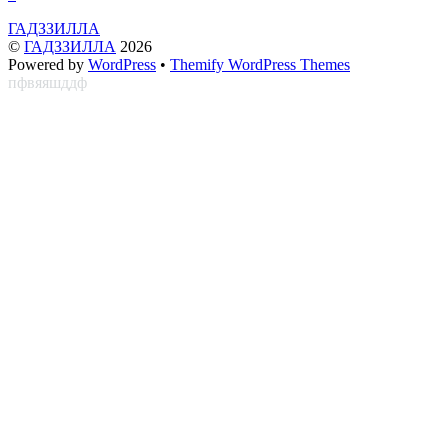
ГАДЗЗИЛЛА
©
ГАДЗЗИЛЛА
2026
Powered by
WordPress
•
Themify WordPress Themes
пфвяяшддф