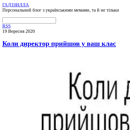
ГАДЗЗИЛЛА
Персональний блог з українськими мемами, та й не тільки
RSS
19 Вересня 2020
Коли директор прийшов у ваш клас