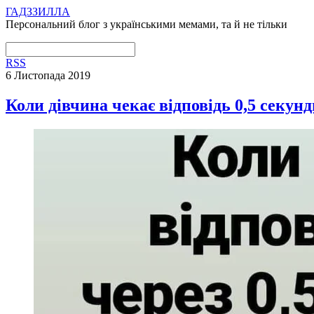
ГАДЗЗИЛЛА
Персональний блог з українськими мемами, та й не тільки
RSS
6 Листопада 2019
Коли дівчина чекає відповідь 0,5 секунд