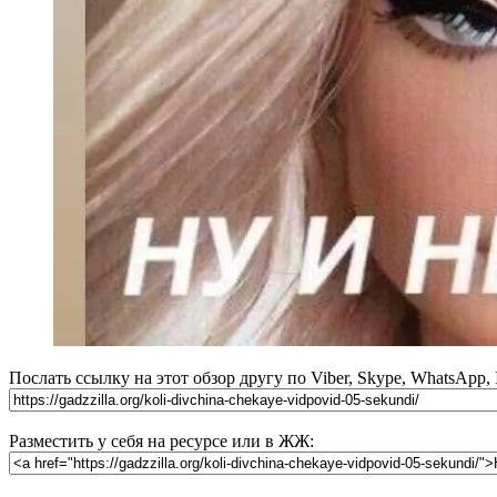
Послать ссылку на этот обзор другу по Viber, Skype, WhatsApp,
Разместить у себя на ресурсе или в ЖЖ: