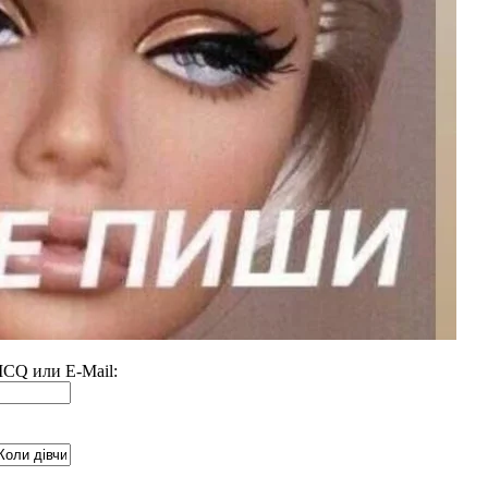
 ICQ или E-Mail: