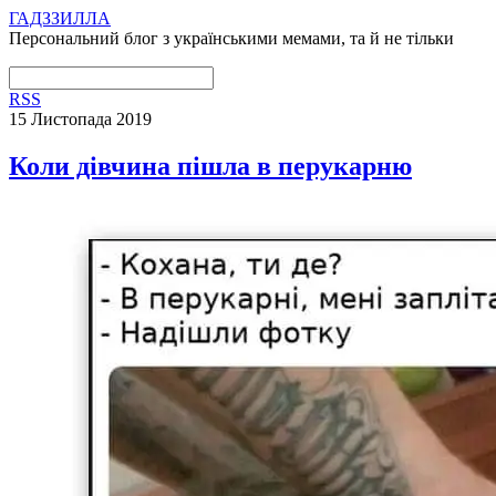
ГАДЗЗИЛЛА
Персональний блог з українськими мемами, та й не тільки
RSS
15 Листопада 2019
Коли дівчина пішла в перукарню