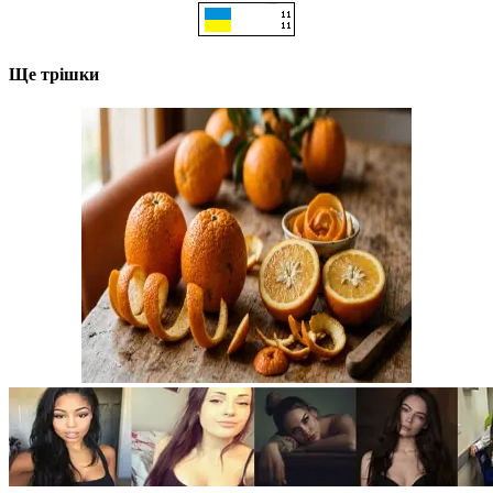
Ще трішки