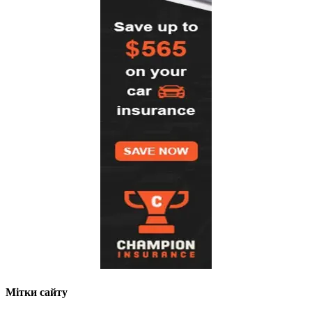
Мітки сайту