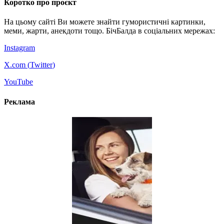
Коротко про проєкт
На цьому сайті Ви можете знайти гумористичні картинки,
меми, жарти, анекдоти тощо. БічБалда в соціальних мережах:
Instagram
X.com (
Twitter
)
YouTube
Реклама