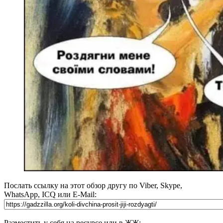
Послать ссылку на этот обзор другу по Viber, Skype,
WhatsApp, ICQ или E-Mail:
Разместить у себя на ресурсе или в ЖЖ: