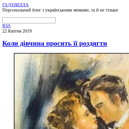
ГАДЗЗИЛЛА
Персональний блог з українськими мемами, та й не тільки
RSS
22 Квітня 2019
Коли дівчина просить її роздягти