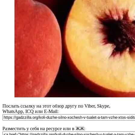
Послать ссылку на этот обзор другу по Viber, Skype,
WhatsApp, ICQ или E-Mail:
Разместить у себя на ресурсе или в ЖЖ: