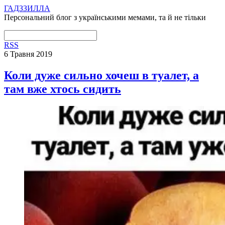
ГАДЗЗИЛЛА
Персональний блог з українськими мемами, та й не тільки
RSS
6 Травня 2019
Коли дуже сильно хочеш в туалет, а
там вже хтось сидить