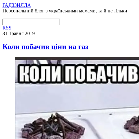
ГАДЗЗИЛЛА
Персональний блог з українськими мемами, та й не тільки
RSS
31 Травня 2019
Коли побачив ціни на газ