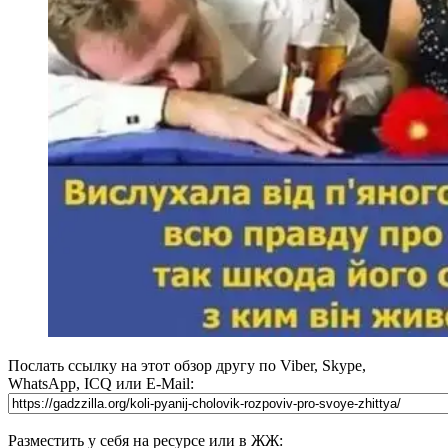
Послать ссылку на этот обзор другу по Viber, Skype,
WhatsApp, ICQ или E-Mail:
Разместить у себя на ресурсе или в ЖЖ: