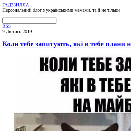
ГАДЗЗИЛЛА
Персональний блог з українськими мемами, та й не тільки
RSS
9 Лютого 2019
Коли тебе запитують, які в тебе плани 