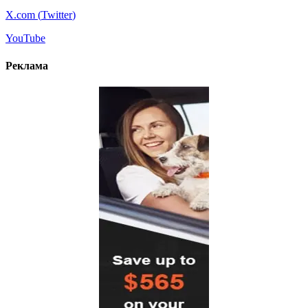
X.com (
Twitter
)
YouTube
Реклама