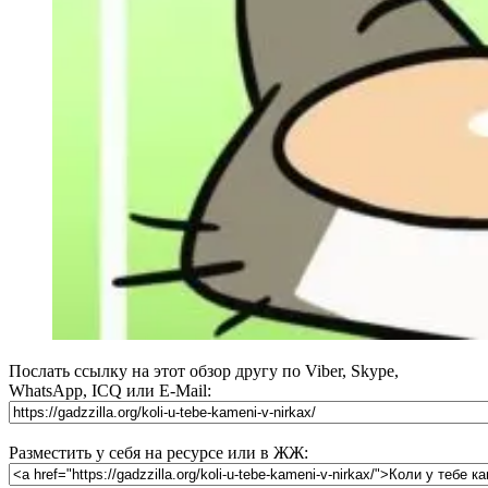
Послать ссылку на этот обзор другу по Viber, Skype,
WhatsApp, ICQ или E-Mail:
Разместить у себя на ресурсе или в ЖЖ: