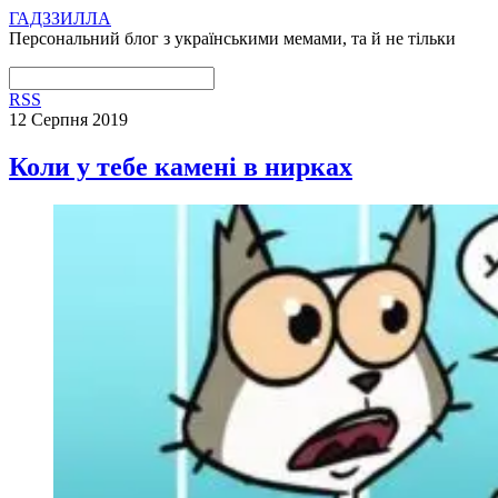
ГАДЗЗИЛЛА
Персональний блог з українськими мемами, та й не тільки
RSS
12 Серпня 2019
Коли у тебе камені в нирках