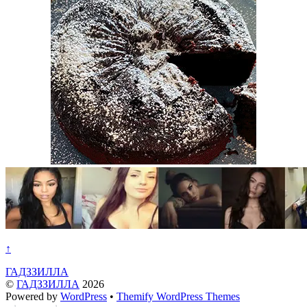
↑
ГАДЗЗИЛЛА
©
ГАДЗЗИЛЛА
2026
Powered by
WordPress
•
Themify WordPress Themes