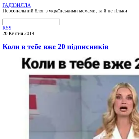
ГАДЗЗИЛЛА
Персональний блог з українськими мемами, та й не тільки
RSS
20 Квітня 2019
Коли в тебе вже 20 підписників