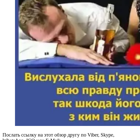
Послать ссылку на этот обзор другу по Viber, Skype,