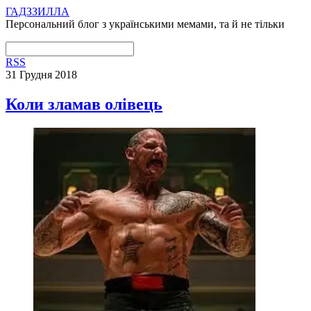
ГАДЗЗИЛЛА
Персональний блог з українськими мемами, та й не тільки
RSS
31 Грудня 2018
Коли зламав олівець