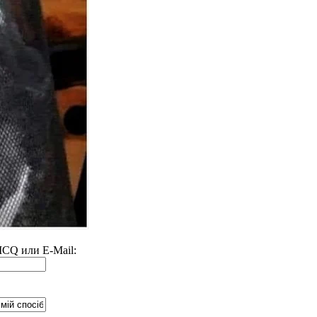
 ICQ или E-Mail: