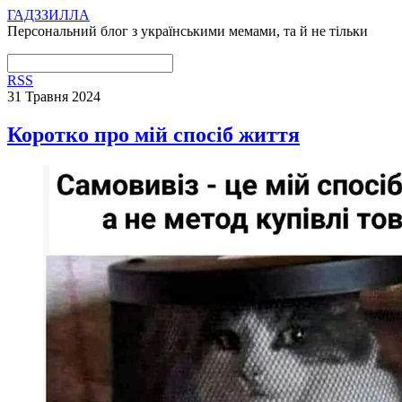
ГАДЗЗИЛЛА
Персональний блог з українськими мемами, та й не тільки
RSS
31 Травня 2024
Коротко про мій спосіб життя