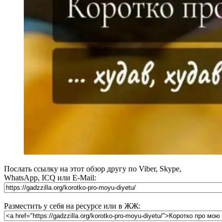
Послать ссылку на этот обзор другу по Viber, Skype,
WhatsApp, ICQ или E-Mail:
Разместить у себя на ресурсе или в ЖЖ: