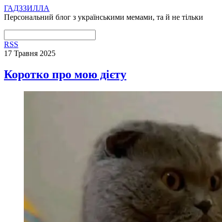
ГАДЗЗИЛЛА
Персональний блог з українськими мемами, та й не тільки
RSS
17 Травня 2025
Коротко про мою дієту