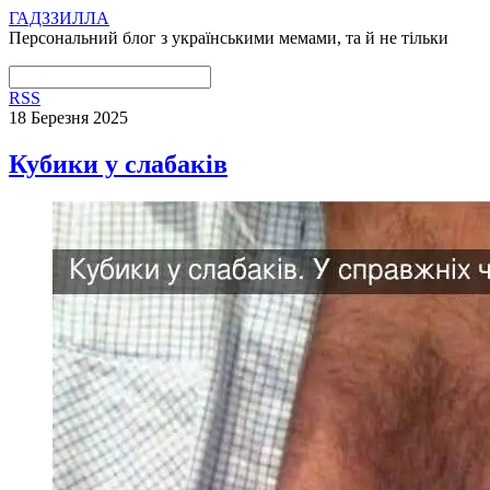
ГАДЗЗИЛЛА
Персональний блог з українськими мемами, та й не тільки
RSS
18 Березня 2025
Кубики у слабаків