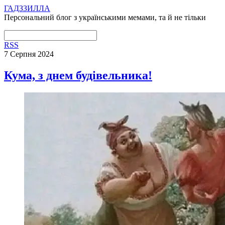
ГАДЗЗИЛЛА
Персональний блог з українськими мемами, та й не тільки
RSS
7 Серпня 2024
Кума, з днем будівельника!