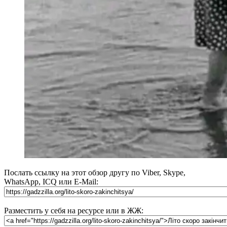
Послать ссылку на этот обзор другу по Viber, Skype,
WhatsApp, ICQ или E-Mail:
Разместить у себя на ресурсе или в ЖЖ: