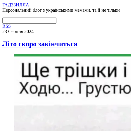
ГАДЗЗИЛЛА
Персональний блог з українськими мемами, та й не тільки
RSS
23 Серпня 2024
Літо скоро закінчиться