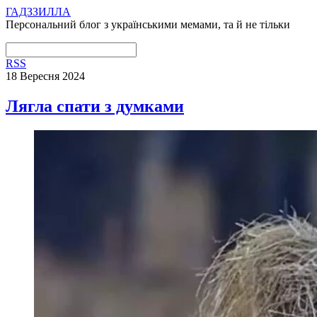
ГАДЗЗИЛЛА
Персональний блог з українськими мемами, та й не тільки
RSS
18 Вересня 2024
Лягла спати з думками