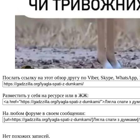
Послать ссылку на этот обзор другу по Viber, Skype, WhatsApp,
Разместить у себя на ресурсе или в ЖЖ:
На любом форуме в своем сообщении:
Нет похожих записей.