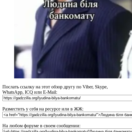
Послать ссылку на этот обзор другу по Viber, Skype,
WhatsApp, ICQ или E-Mail:
Разместить у себя на ресурсе или в ЖЖ:
На любом форуме в своем сообщении: