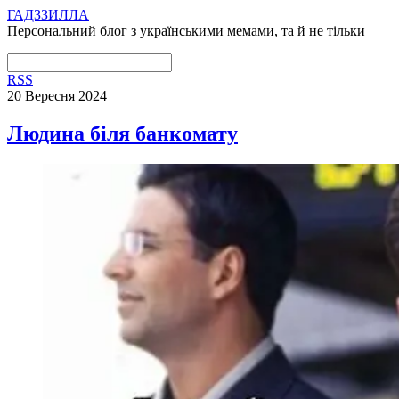
ГАДЗЗИЛЛА
Персональний блог з українськими мемами, та й не тільки
RSS
20 Вересня 2024
Людина біля банкомату